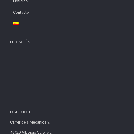
Noticias
Contacto
UBICACIÓN
DIRECCIÓN
Carrer dels Mecánics 9,
46120 Alboraia Valencia