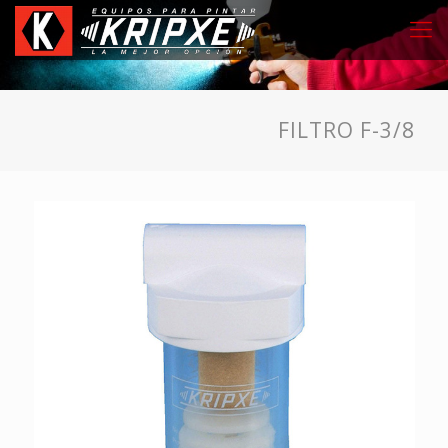
FILTRO F-3/8