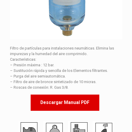
Filtro de partículas para instalaciones neumáticas. Elimina las
impurezas y la humedad del aire comprimido.
Características:
– Presión máxima : 12 bar.
– Sustitución rápida y sencilla de los Elementos filtrantes.
– Purga del aire semiautomática.
– Filtro de aire de bronce sintetizado de 10 micras.
– Roscas de conexión: R. Gas 3/8.
Descargar Manual PDF