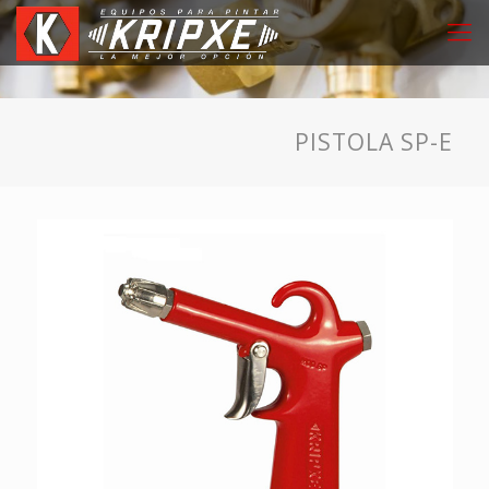
PISTOLA SP-E