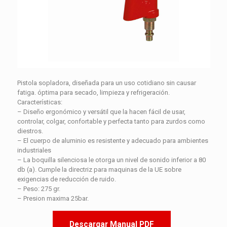
Pistola sopladora, diseñada para un uso cotidiano sin causar
fatiga. óptima para secado, limpieza y refrigeración.
Características:
– Diseño ergonómico y versátil que la hacen fácil de usar,
controlar, colgar, confortable y perfecta tanto para zurdos como
diestros.
– El cuerpo de aluminio es resistente y adecuado para ambientes
industriales
– La boquilla silenciosa le otorga un nivel de sonido inferior a 80
db (a). Cumple la directriz para maquinas de la UE sobre
exigencias de reducción de ruido.
– Peso: 275 gr.
– Presion maxima 25bar.
Descargar Manual PDF