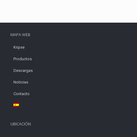
MAPA WEB
Kripxe
Productos
Descargas
Noticias
Contacto
UBICACIÓN