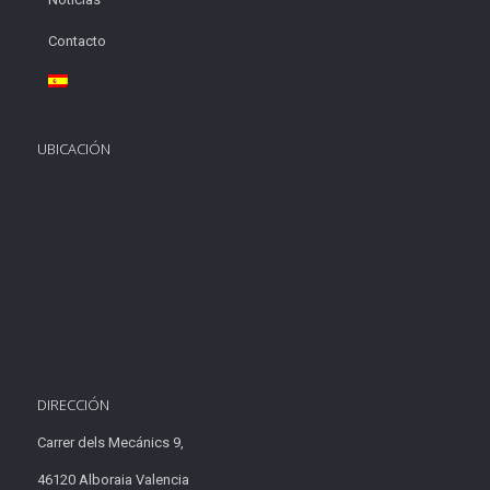
Contacto
UBICACIÓN
DIRECCIÓN
Carrer dels Mecánics 9,
46120 Alboraia Valencia