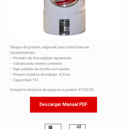
Tanque de presión, especial para colas blancas.
Características:
– Provisto de dos salidas superiores.
– Galvanizado interior y exterior.
– Bajo pedido se monta con ruedas.
– Presión máxima de trabajo: 4,5 bar.
– Capacidad 15 l.
Cumple la directiva de equipos a presión 97/23/CE.
Descargar Manual PDF