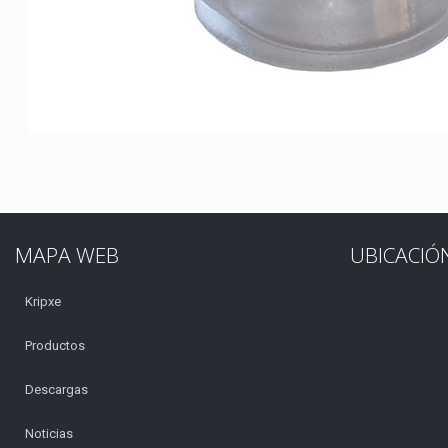
MAPA WEB
UBICACIÓ
Kripxe
Productos
Descargas
Noticias