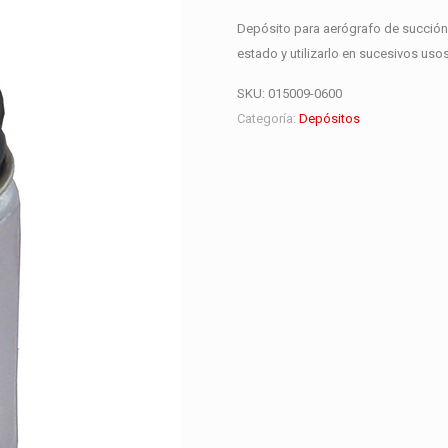
Depósito para aerógrafo de succión 
estado y utilizarlo en sucesivos usos
SKU:
015009-0600
Categoría:
Depósitos