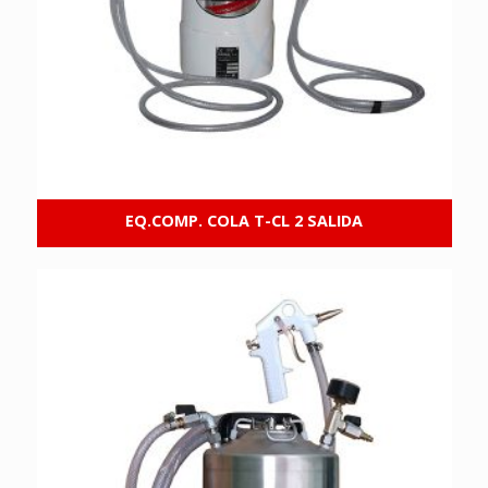
EQ.COMP. COLA T-CL 2 SALIDA