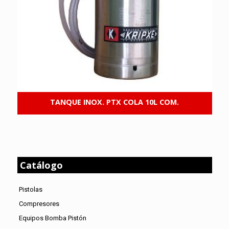
TANQUE INOX. PTX COLA 10L COM.
Catálogo
Pistolas
Compresores
Equipos Bomba Pistón