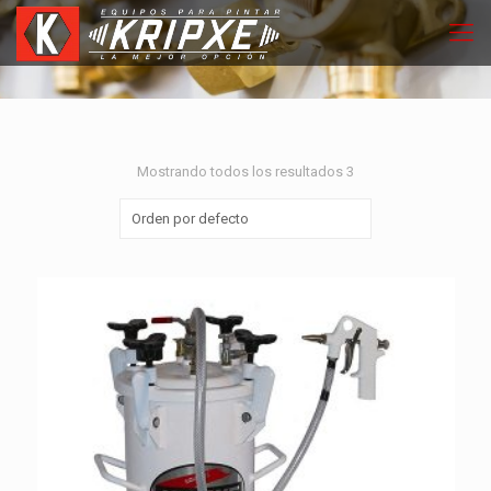
Mostrando todos los resultados 3