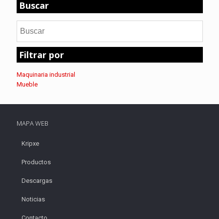
Buscar
Filtrar por
Maquinaria industrial
Mueble
MAPA WEB
Kripxe
Productos
Descargas
Noticias
Contacto