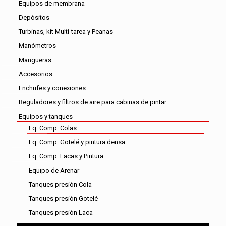
Equipos de membrana
Depósitos
Turbinas, kit Multi-tarea y Peanas
Manómetros
Mangueras
Accesorios
Enchufes y conexiones
Reguladores y filtros de aire para cabinas de pintar.
Equipos y tanques
Eq. Comp. Colas
Eq. Comp. Gotelé y pintura densa
Eq. Comp. Lacas y Pintura
Equipo de Arenar
Tanques presión Cola
Tanques presión Gotelé
Tanques presión Laca